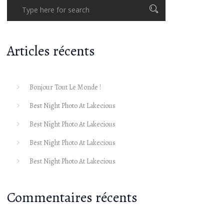
Articles récents
Bonjour Tout Le Monde !
Best Night Photo At Lakecious
Best Night Photo At Lakecious
Best Night Photo At Lakecious
Best Night Photo At Lakecious
Commentaires récents