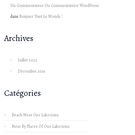
Un Commentateur Ou Commentatrice WordPress
dans
Bonjour Tout Le Monde !
Archives
Juillet 2022
Décembre 2016
Catégories
Beach Near Our Lakecious
Near By Places Of Our Lakecious