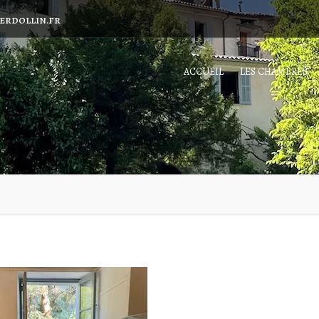
ERDOLLIN.FR
ACCUEIL
LES CHAMBRES