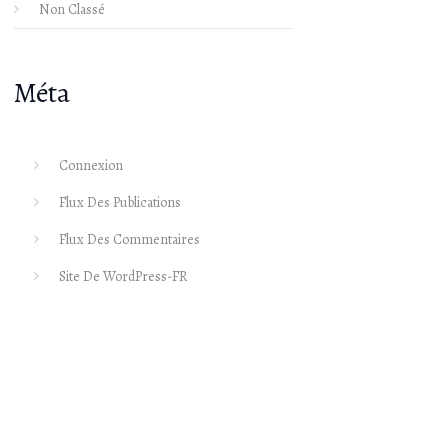
Non Classé
Méta
Connexion
Flux Des Publications
Flux Des Commentaires
Site De WordPress-FR