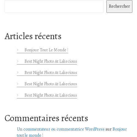
Rechercher
Articles récents
Bonjour Tout Le Monde !
Best Night Photo At Lakecious
Best Night Photo At Lakecious
Best Night Photo At Lakecious
Best Night Photo At Lakecious
Commentaires récents
Un commentateur ou commentatrice WordPress
sur
Bonjour
tout le monde !