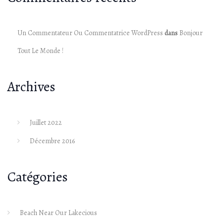
Un Commentateur Ou Commentatrice WordPress
dans
Bonjour
Tout Le Monde !
Archives
Juillet 2022
Décembre 2016
Catégories
Beach Near Our Lakecious