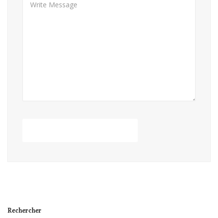
Rechercher