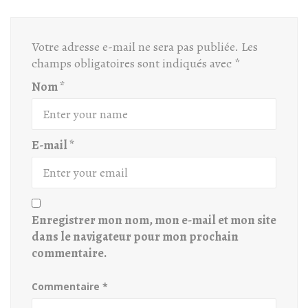
Votre adresse e-mail ne sera pas publiée.
Les
champs obligatoires sont indiqués avec
*
Nom
*
E-mail
*
Enregistrer mon nom, mon e-mail et mon site
dans le navigateur pour mon prochain
commentaire.
Commentaire
*