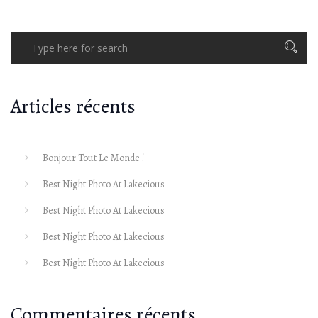
Articles récents
Bonjour Tout Le Monde !
Best Night Photo At Lakecious
Best Night Photo At Lakecious
Best Night Photo At Lakecious
Best Night Photo At Lakecious
Commentaires récents