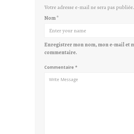
Votre adresse e-mail ne sera pas publiée
Nom
*
Enregistrer mon nom, mon e-mail et m
commentaire.
Commentaire
*