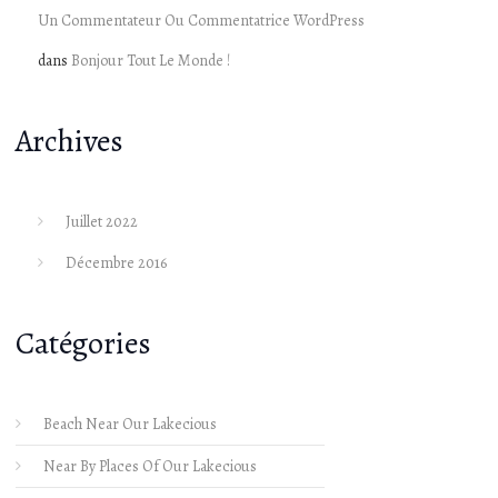
Un Commentateur Ou Commentatrice WordPress
dans
Bonjour Tout Le Monde !
Archives
Juillet 2022
Décembre 2016
Catégories
Beach Near Our Lakecious
Near By Places Of Our Lakecious