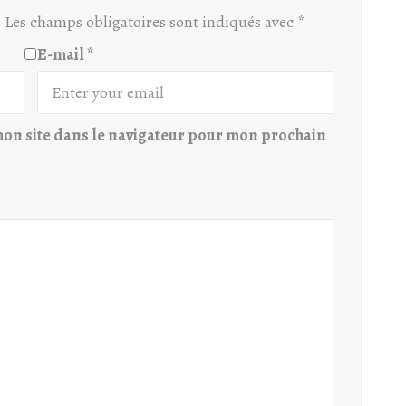
.
Les champs obligatoires sont indiqués avec
*
E-mail
*
on site dans le navigateur pour mon prochain