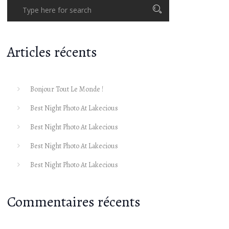
Articles récents
Bonjour Tout Le Monde !
Best Night Photo At Lakecious
Best Night Photo At Lakecious
Best Night Photo At Lakecious
Best Night Photo At Lakecious
Commentaires récents