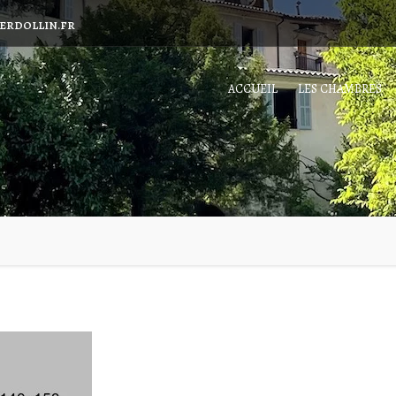
ERDOLLIN.FR
ACCUEIL
LES CHAMBRES